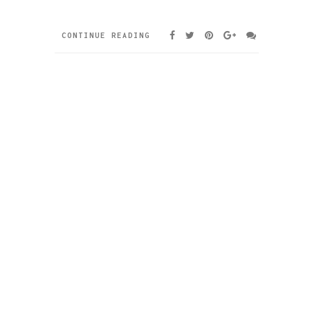
CONTINUE READING