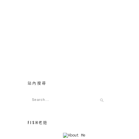
站內搜尋
FISH老妞