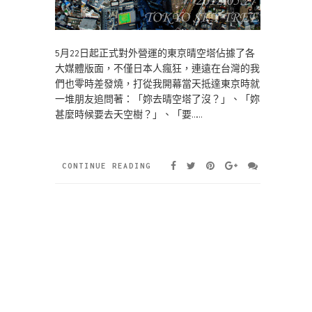
5月22日起正式對外營運的東京晴空塔佔據了各
大媒體版面，不僅日本人瘋狂，連遠在台灣的我
們也零時差發燒，打從我開幕當天抵達東京時就
一堆朋友追問著：「妳去晴空塔了沒？」、「妳
甚麼時候要去天空樹？」、「要……
CONTINUE READING