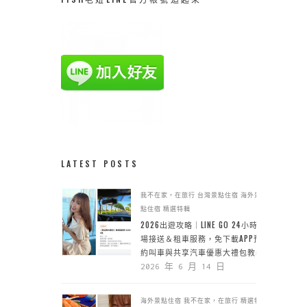
LATEST POSTS
我不在家，在旅行
台灣景點住宿
海外景
點住宿
精選特輯
2026出遊攻略｜LINE GO 24小時機
場接送＆租車服務，免下載APP預
約叫車與共享汽車優惠大禮包教學
2026 年 6 月 14 日
海外景點住宿
我不在家，在旅行
精選特