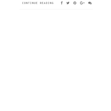
CONTINUE READING