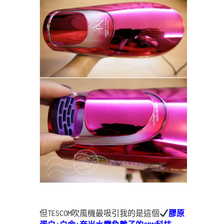
但TESCOM吹風機最吸引我的是這個
膠原