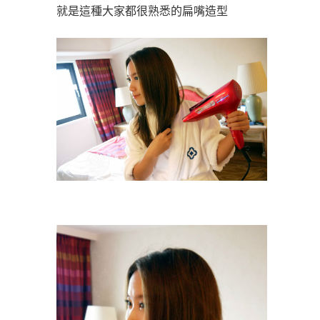
就是這種大家都很熟悉的扁嘴造型