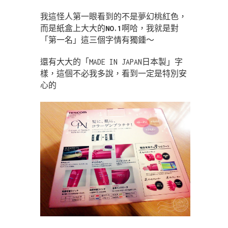
我這怪人第一眼看到的不是夢幻桃紅色，
而是紙盒上大大的
NO.1
啊哈，我就是對
「第一名」這三個字情有獨鍾～
還有大大的「MADE IN JAPAN日本製」字
樣，這個不必我多說，看到一定是特別安
心的