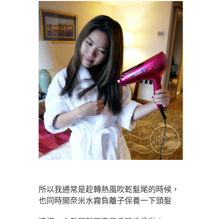
所以我通常是趁轉熱風吹乾髮尾的時候，
也同時開奈米水霧負離子保養一下頭髮