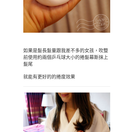
如果是髮長髮量跟我差不多的女孩，吹整
前使用約兩個乒乓球大小的捲髮幕斯抹上
髮尾
就能有更好的的捲度效果