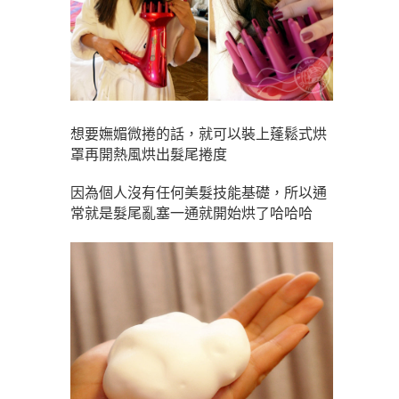
想要嫵媚微捲的話，就可以裝上蓬鬆式烘
罩再開熱風烘出髮尾捲度
因為個人沒有任何美髮技能基礎，所以通
常就是髮尾亂塞一通就開始烘了哈哈哈