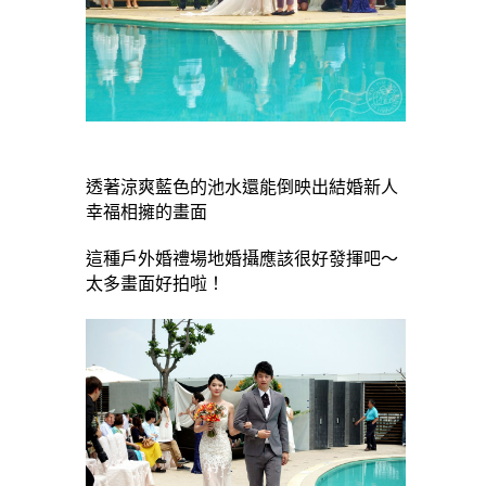
透著涼爽藍色的池水還能倒映出結婚新人
幸福相擁的畫面
這種戶外婚禮場地婚攝應該很好發揮吧～
太多畫面好拍啦！