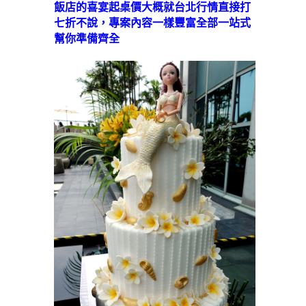
飯店的喜宴起桌價大概就台北行情直接打
七折不說，專案內容一樣豐富全部一站式
幫你準備齊全