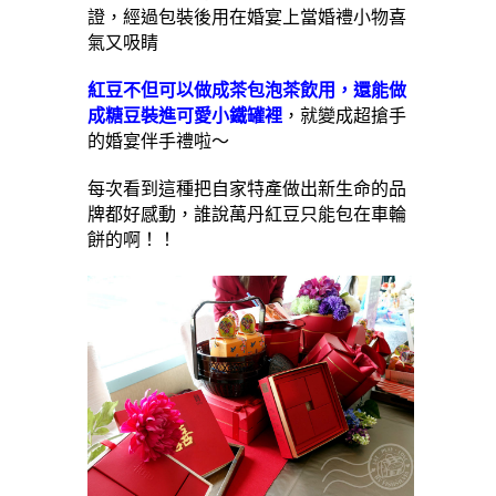
證，經過包裝後用在婚宴上當婚禮小物喜
氣又吸睛
紅豆不但可以做成茶包泡茶飲用，還能做
成糖豆裝進可愛小鐵罐裡
，就變成超搶手
的婚宴伴手禮啦～
每次看到這種把自家特產做出新生命的品
牌都好感動，誰說萬丹紅豆只能包在車輪
餅的啊！！