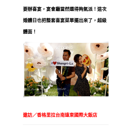
要辦喜宴，宴會廳當然還得夠氣派！這次
婚體日也把整套喜宴菜單擺出來了，超級
體面！
邀訪／香格里拉台南遠東國際大飯店