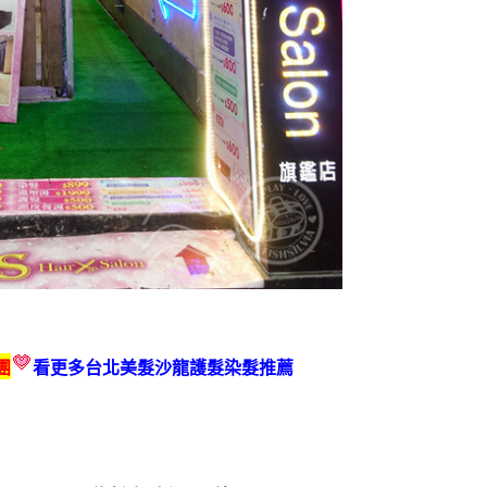
團
看更多台北美髮沙龍護髮染髮推薦