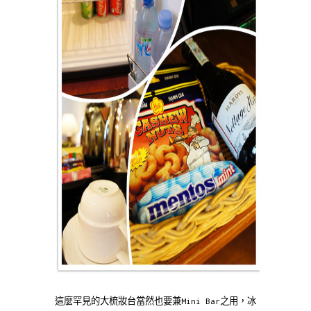
這麼罕見的大梳妝台當然也要兼Mini Bar之用，冰