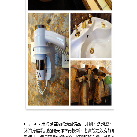
Majestic用的是自家的清潔備品，牙刷、洗潤髮、
沐浴身體乳用過隔天都會再換新，老實說是沒有好用