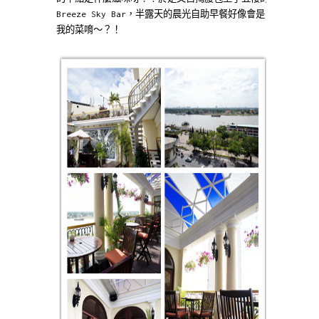
Breeze Sky Bar，半露天的晨光自助早餐好像會是
我的菜唷～？！