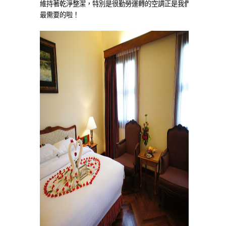
維持著乾淨整潔，特別是很勤勞運轉的空調正是我們
最需要的啦！