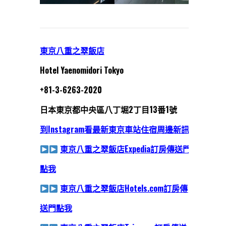
東京八重之翠飯店
Hotel Yaenomidori Tokyo
+81-3-6263-2020
日本東京都中央區八丁堀2丁目13番1號
到Instagram看最新東京車站住宿周邊新訊
東京八重之翠飯店Expedia訂房
傳送門
點我
東京八重之翠飯店Hotels.com訂房
傳
送門點我