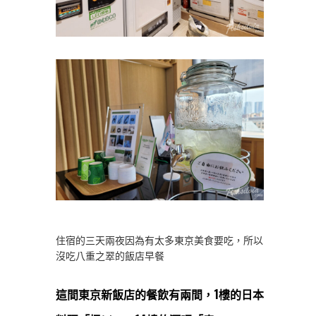
住宿的三天兩夜因為有太多東京美食要吃，所以
沒吃八重之翠的飯店早餐
這間東京新飯店的餐飲有兩間，1樓的日本