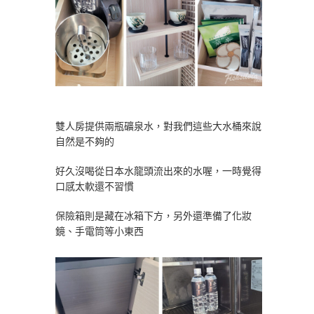
雙人房提供兩瓶礦泉水，對我們這些大水桶來說
自然是不夠的
好久沒喝從日本水龍頭流出來的水喔，一時覺得
口感太軟還不習慣
保險箱則是藏在冰箱下方，另外還準備了化妝
鏡、手電筒等小東西