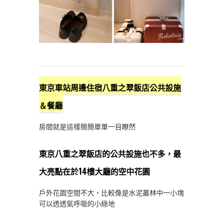
東京車站周邊住宿八重之翠飯店公共設施
＆餐廳
房間就是這樣簡簡單單一目瞭然
東京八重之翠飯店的公共設施也不多，最
大亮點在於14樓大廳的空中花園
戶外花園空間不大，比較像是水泥叢林中一小塊
可以透透氣呼吸的小綠地