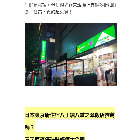
生鮮是強項，但對觀光客來說晚上有很多折扣鮮
食、便當，真的超欠買！！
日本東京新住宿八丁堀八重之翠飯店推薦
嗎？
三天兩夜優缺點評價大公開