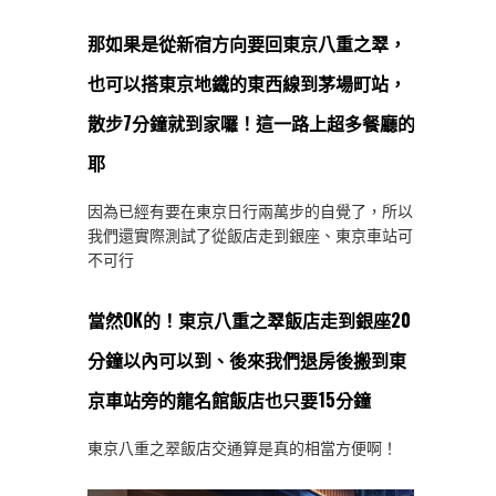
那如果是從新宿方向要回東京八重之翠，
也可以搭東京地鐵的東西線到茅場町站，
散步7分鐘就到家囉！這一路上超多餐廳的
耶
因為已經有要在東京日行兩萬步的自覺了，所以
我們還實際測試了從飯店走到銀座、東京車站可
不可行
當然OK的！東京八重之翠飯店走到銀座20
分鐘以內可以到、後來我們退房後搬到東
京車站旁的龍名館飯店也只要15分鐘
東京八重之翠飯店交通算是真的相當方便啊！