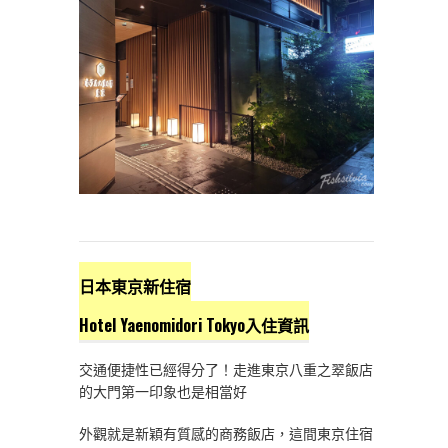
日本東京新住宿
Hotel Yaenomidori Tokyo入住資訊
交通便捷性已經得分了！走進東京八重之翠飯店
的大門第一印象也是相當好
外觀就是新穎有質感的商務飯店，這間東京住宿