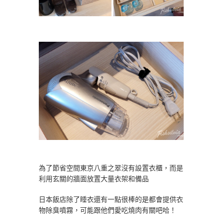
為了節省空間東京八重之翠沒有設置衣櫃，而是
利用玄關的牆面放置大量衣架和備品
日本飯店除了睡衣還有一點很棒的是都會提供衣
物除臭噴霧，可能跟他們愛吃燒肉有關吧哈！