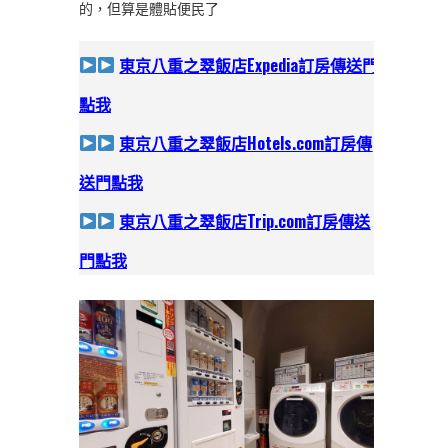
的，但算是體貼便民了
東京八重之翠飯店Expedia訂房
傳送門
點我
東京八重之翠飯店Hotels.com訂房
傳
送門點我
東京八重之翠飯店Trip.com訂房
傳送
門點我