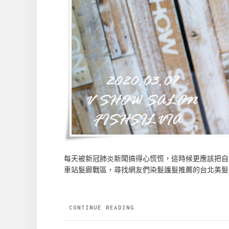
每天被新冠肺炎新聞搞得心慌慌，這時候更應該把自
車站髮廊戰區，尋找網友們染髮護髮推薦的台北美髮沙
CONTINUE READING