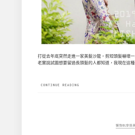
打從去年底突然走進一家美髮沙龍，剪短頭髮嚇壞一
老實說試圖想要留過長頭髮的人都知道，我現在這種
CONTINUE READING
懶惰OL穿搭