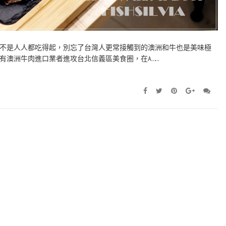
不是人人都吃得起，別忘了台灣人更常接觸到的澳洲和牛也是美味極
有澳洲牛肉進口業者進攻台北信義區美食圈，在A……