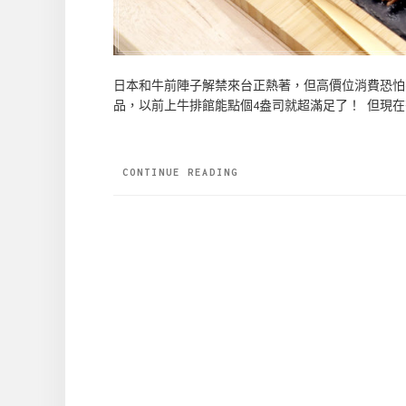
日本和牛前陣子解禁來台正熱著，但高價位消費恐怕
品，以前上牛排館能點個4盎司就超滿足了！ 但現在
CONTINUE READING