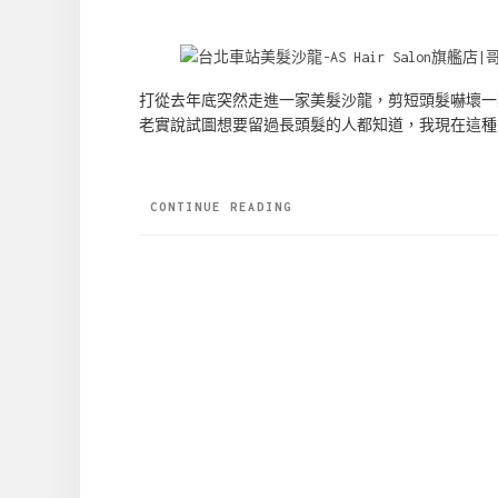
打從去年底突然走進一家美髮沙龍，剪短頭髮嚇壞一
老實說試圖想要留過長頭髮的人都知道，我現在這種
CONTINUE READING