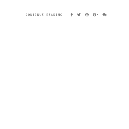
CONTINUE READING