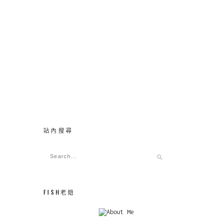
站內搜尋
FISH老妞