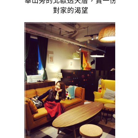
對家的渴望