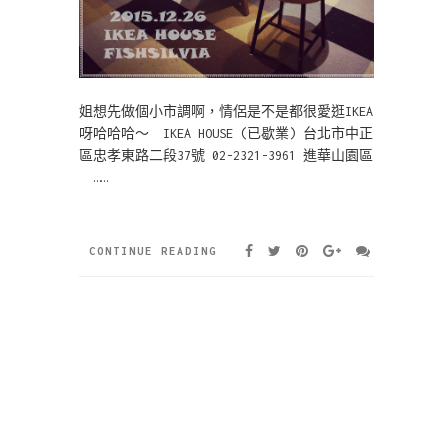
姐想先做個小市調啊，情侶是不是都很愛逛IKEA
呀哈哈哈～ IKEA HOUSE (已歇業) 台北市中正
區忠孝東路二段37號 02-2321-3961 進華山園區
……
CONTINUE READING