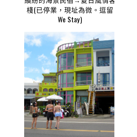
棧(已停業，現址為微。逗留
We Stay)