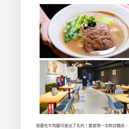
我愛吃牛肉麵可是出了名的！要是頭一次新訪麵店，