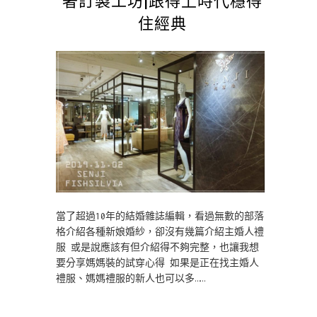
住經典
當了超過10年的結婚雜誌編輯，看過無數的部落
格介紹各種新娘婚紗，卻沒有幾篇介紹主婚人禮
服 或是說應該有但介紹得不夠完整，也讓我想
要分享媽媽裝的試穿心得 如果是正在找主婚人
禮服、媽媽禮服的新人也可以多……