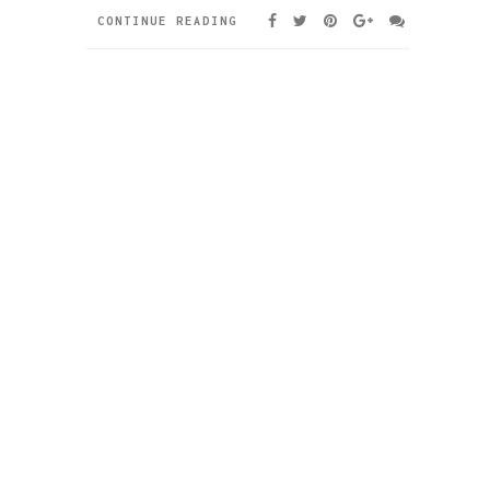
CONTINUE READING