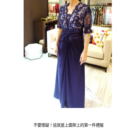
不要懷疑！這就是上圖架上的第一件禮服