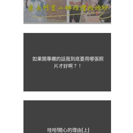
如果開專欄的話我到底要用哪張照
片才好啊？！
哇哈!開心的理由(上)