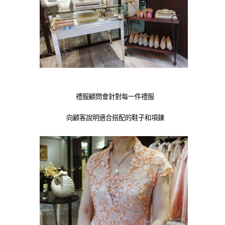
禮服顧問會針對每一件禮服
向顧客說明適合搭配的鞋子和項鍊