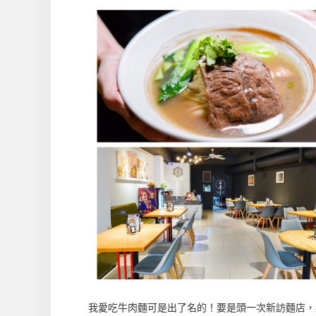
我愛吃牛肉麵可是出了名的！要是頭一次新訪麵店，