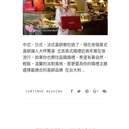
中式、日式、法式喜餅都吃過了，現在來個美式
喜餅讓人大呼驚喜 尤其美式婚禮近兩年實在很
流行，如果你也嚮往庭園婚禮，希望有著自然、
輕鬆、溫馨的派對風格，那更要為你的婚禮主題
選擇最適合的喜餅品牌 在台大附……
CONTINUE READING