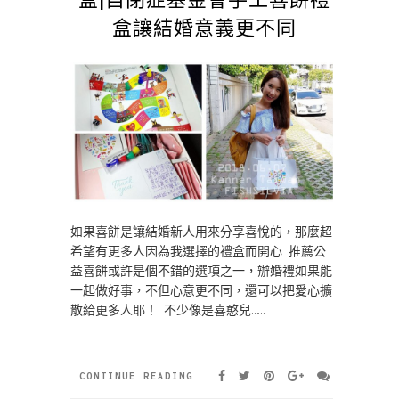
盒讓結婚意義更不同
如果喜餅是讓結婚新人用來分享喜悅的，那麼超
希望有更多人因為我選擇的禮盒而開心 推薦公
益喜餅或許是個不錯的選項之一，辦婚禮如果能
一起做好事，不但心意更不同，還可以把愛心擴
散給更多人耶！ 不少像是喜憨兒……
CONTINUE READING