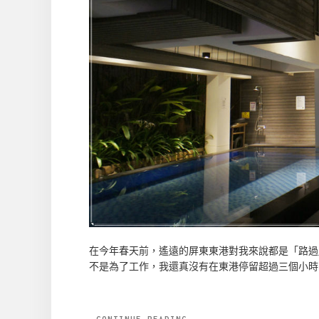
在今年春天前，遙遠的屏東東港對我來說都是「路過
不是為了工作，我還真沒有在東港停留超過三個小時呢
CONTINUE READING