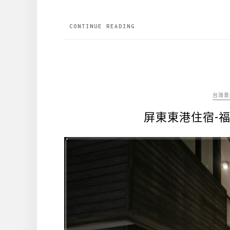
CONTINUE READING
台灣景
屏東東港住宿-福灣