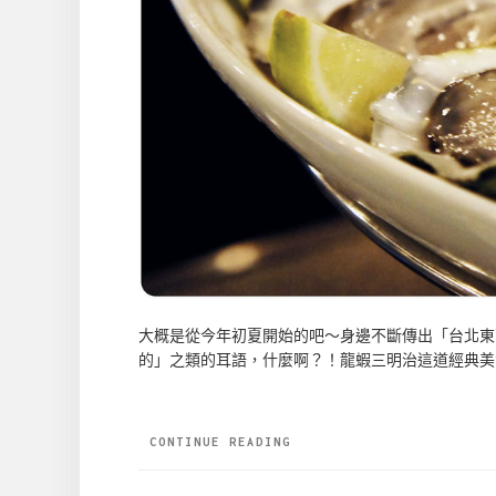
大概是從今年初夏開始的吧～身邊不斷傳出「台北東
的」之類的耳語，什麼啊？！龍蝦三明治這道經典美
CONTINUE READING