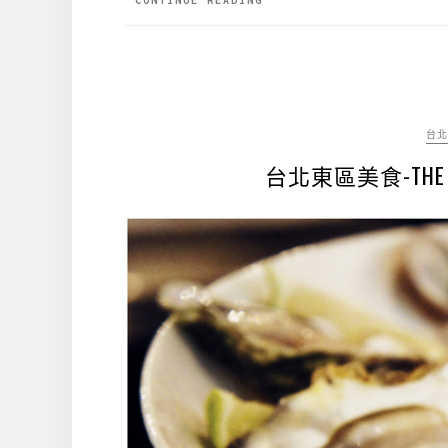
台北
台北東區美食-THE 