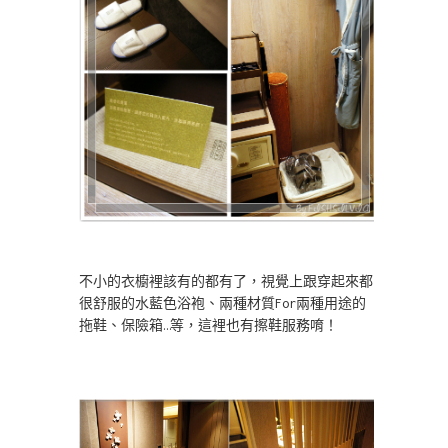
不小的衣櫥裡該有的都有了，視覺上跟穿起來都
很舒服的水藍色浴袍、兩種材質For兩種用途的
拖鞋、保險箱…等，這裡也有擦鞋服務唷！