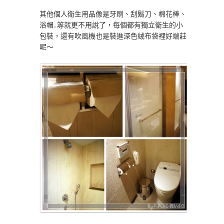
其他個人衛生用品像是牙刷、刮鬍刀、棉花棒、
浴帽…等就更不用說了，每個都有獨立衛生的小
包裝，還有吹風機也是裝進深色絨布袋裡好端莊
呢～