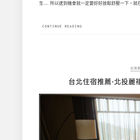
生…… 所以逮到機會就一定要好好放鬆舒壓一下，就
CONTINUE READING
台灣
台北住宿推薦-北投麗