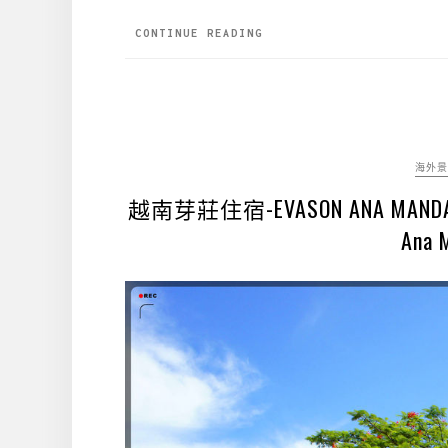
CONTINUE READING
海外景
越南芽莊住宿-EVASON ANA 
Ana 