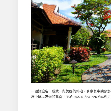
一間好旅店，成就一段美好的停泊，身處其中總是舒
涯中難以忘懷的驚喜，至於EVASON ANA MANDAR