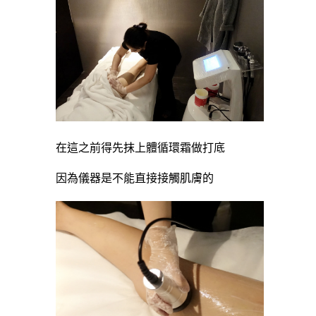
在這之前得先抹上體循環霜做打底
因為儀器是不能直接接觸肌膚的