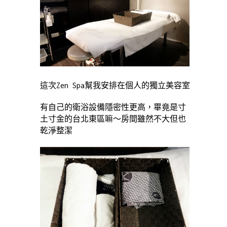
這次Zen Spa幫我安排在個人的獨立美容室
有自己的衛浴設備隱密性更高，畢竟是寸
土寸金的台北東區嘛～房間雖然不大但也
乾淨整潔