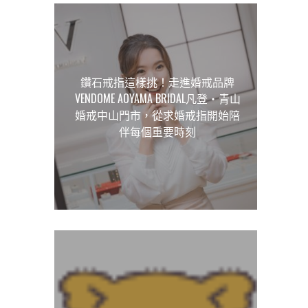
鑽石戒指這樣挑！走進婚戒品牌
VENDOME AOYAMA BRIDAL凡登‧青山
婚戒中山門市，從求婚戒指開始陪
伴每個重要時刻