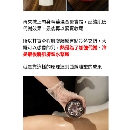
再來抹上勻身精華混合緊實霜，延續肌膚
代謝效果，最後再以緊實收尾
所以其實全程肌膚觸感有點冷熱交錯，大
概可以想像的到，
熱是為了加強代謝、冷
是最後將肌膚鎖水緊緻
就是靠這樣的原理達到曲線雕塑的成果