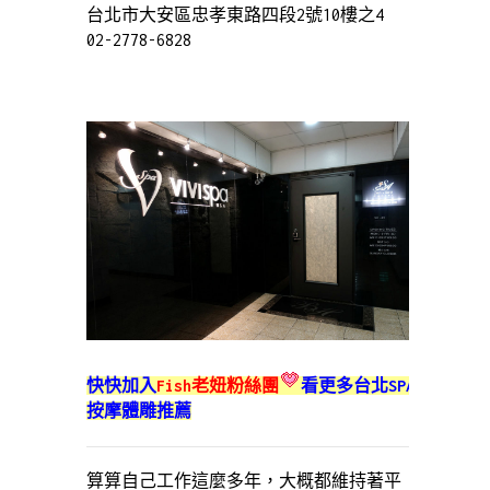
台北市大安區忠孝東路四段2號10樓之4
02-2778-6828
快快加入
Fish老妞粉絲團
看更多台北SPA
按摩體雕推薦
算算自己工作這麼多年，大概都維持著平