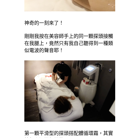
神奇的一刻來了！
剛剛我按在美容師手上的同一顆探頭接觸
在我腿上，竟然只有我自己聽得到一種類
似電波的聲音耶！
第一顆平滑型的探頭搭配體循環霜，其實