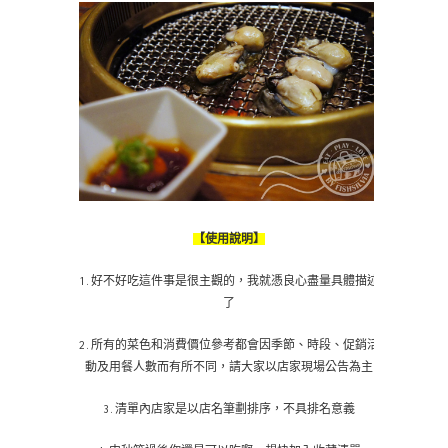
【使用說明】
1.好不好吃這件事是很主觀的，我就憑良心盡量具體描述
了
2.所有的菜色和消費價位參考都會因季節、時段、促銷活
動及用餐人數而有所不同，請大家以店家現場公告為主
3.清單內店家是以店名筆劃排序，不具排名意義