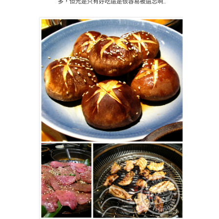
多，但光是只有好吃還是很容易被遺忘啊…