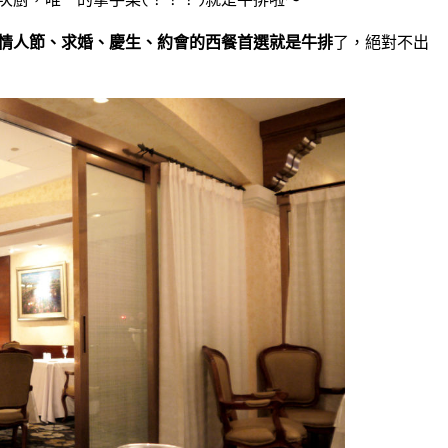
情人節、求婚、慶生、約會的西餐首選就是牛排
了，絕對不出