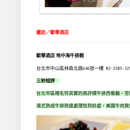
邀訪／
歐華酒店
歐華酒店 地中海牛排館
台北市中山區林森北路646號一樓 02-2585-32
三秒短評
台北市區裡名符其實的高評價牛排西餐廳，空
濕式熟成牛排熟度處理恰到好處，美國牛肉質