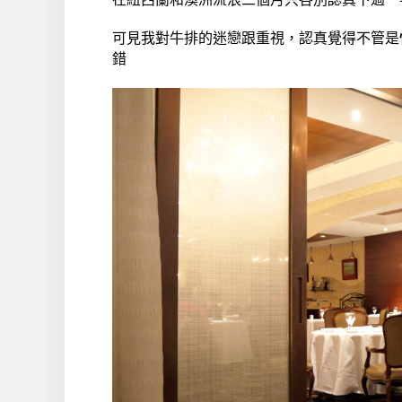
可見我對牛排的迷戀跟重視，認真覺得不管是
錯