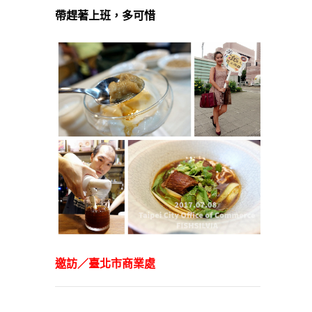
帶趕著上班，多可惜
邀訪／臺北市商業處