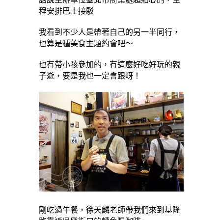
程安排巴士接駁
我看到不少人是帶著自己的另一半同行，
也算是種美食主題約會吧～
也有帶小孩參加的，有這麼好吃好玩的親
子遊，要是我也一定會跟呀！
剛吃過午餐，徐天麟老師帶我們來到基隆