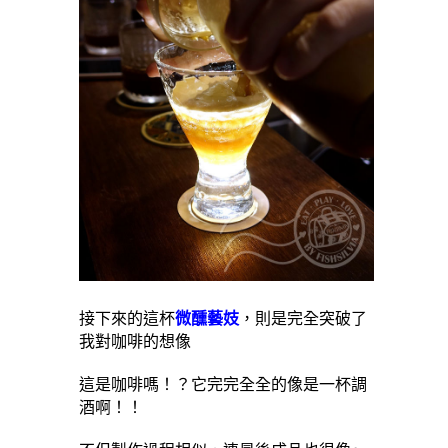
接下來的這杯
微醺藝妓
，則是完全突破了
我對咖啡的想像
這是咖啡嗎！？它完完全全的像是一杯調
酒啊！！