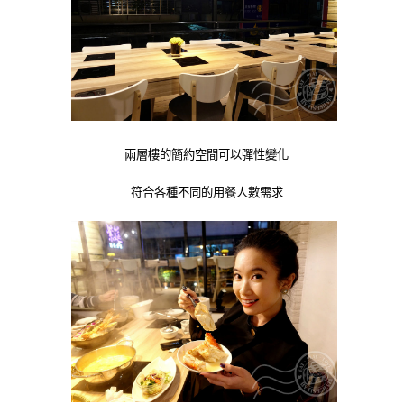
兩層樓的簡約空間可以彈性變化
符合各種不同的用餐人數需求