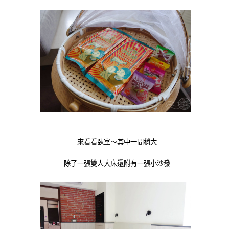
來看看臥室～其中一間稍大
除了一張雙人大床還附有一張小沙發