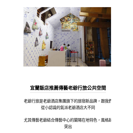
宜蘭飯店推薦傳藝老爺行旅公共空間
老爺行旅是老爺酒店集團旗下的旅宿新品牌，跟我們
從小認識的氣派老爺酒店大不同
尤其傳藝老爺結合傳藝中心的蘭陽在地特色，風格超
突出