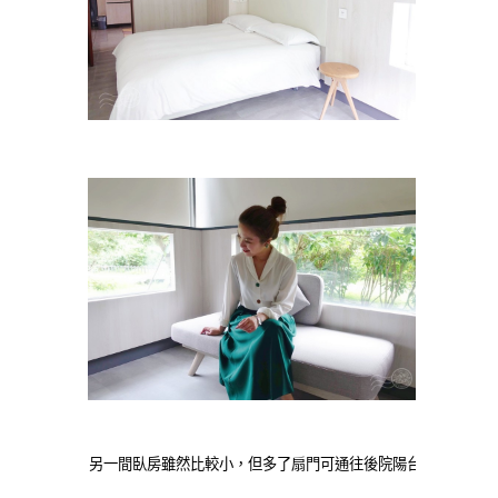
另一間臥房雖然比較小，但多了扇門可通往後院陽台