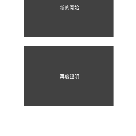
新的開始
再度證明