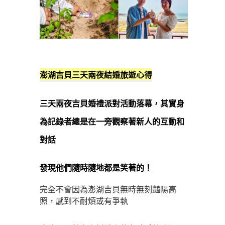
澎湖吉貝三天兩夜結婚旅遊心得
三天兩夜吉貝婚禮派對活動落幕，其實身
為記錄者總是在一旁觀察著新人的互動和
對話
發現他們隨時隨地都是笑著的！
完全不會因為澎湖吉貝無時無刻豔陽高
照，感到不耐煩或有爭執