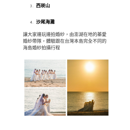
西崁山
沙尾海灘
讓大家邊玩邊拍婚紗，由澎湖在地的蓁愛
婚紗帶隊，體驗跟在台灣本島完全不同的
海島婚紗拍攝行程