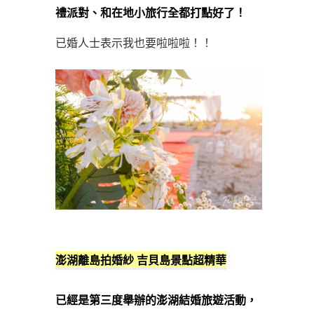
禮派對、和在地小旅行全都打點好了！
已婚人士表示我也要啦啦啦！！
澎湖離島拍婚紗
吉貝島景點超精華
已經是第三度舉辦的澎湖結婚旅遊活動，