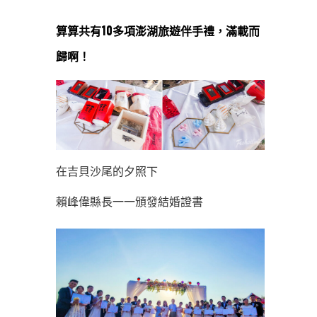
算算共有10多項澎湖旅遊伴手禮，滿載而
歸啊！
在吉貝沙尾的夕照下
賴峰偉縣長一一頒發結婚證書