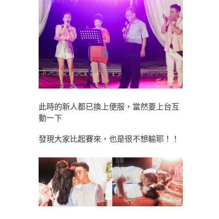
此時的新人都已換上便服，當然要上台互
動一下
發現大家比起賽來，也是很不想輸耶！！