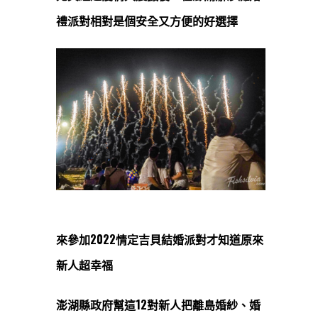
禮派對相對是個安全又方便的好選擇
來參加2022情定吉貝結婚派對才知道原來
新人超幸福
澎湖縣政府幫這12對新人把離島婚紗、婚