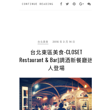
CONTINUE READING
台北美食
2016 年 3 月 14 日
台北東區美食-CLOSET
Restaurant & Bar|調酒新餐廳迷
人登場