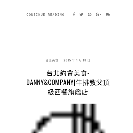
CONTINUE READING
台北美食
2015 年 1 月 18 日
台北約會美食-
DANNY&COMPANY|牛排教父頂
級西餐旗艦店