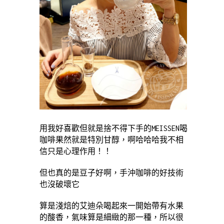
用我好喜歡但就是捨不得下手的MEISSEN喝
咖啡果然就是特別甘醇，啊哈哈哈我不相
信只是心理作用！！
但也真的是豆子好啊，手沖咖啡的好技術
也沒破壞它
算是淺焙的艾迪朵喝起來一開始帶有水果
的酸香，氣味算是細緻的那一種，所以很