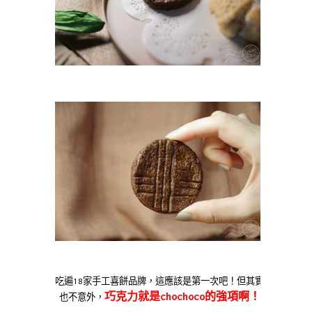
吃遍18家手工喜餅品牌，這應該是第一次吧！但其實
巧克力就是chochoco的強項啊！
也不意外，