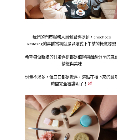
我們的門市服務人員佩君也提到，chochoco
wedding的喜餅當初就是以法式下午茶的概念發想
希望每位新娘的訂婚喜餅都是值得與姐妹分享的兼顧
精緻與美味
份量不求多，但口口都是驚喜，這點在接下來的試吃
時間完全被證明了！