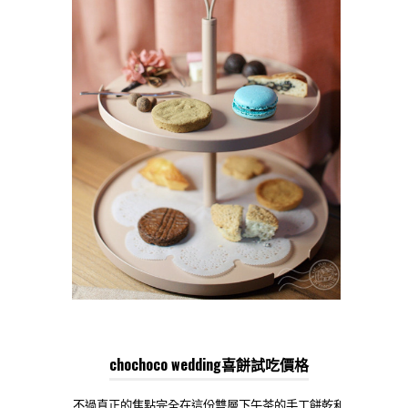
chochoco wedding喜餅試吃價格
不過真正的焦點完全在這份雙層下午茶的手工餅乾和