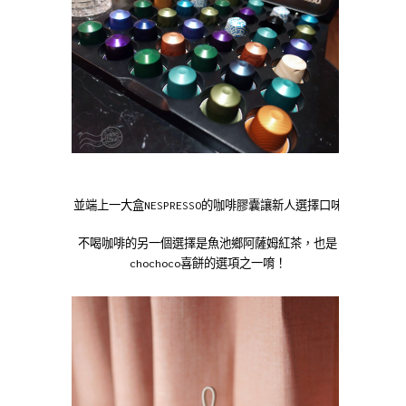
並端上一大盒NESPRESSO的咖啡膠囊讓新人選擇口味
不喝咖啡的另一個選擇是魚池鄉阿薩姆紅茶，也是
chochoco喜餅的選項之一唷！