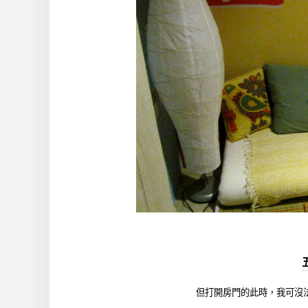
但打開房門的此時，我可沒