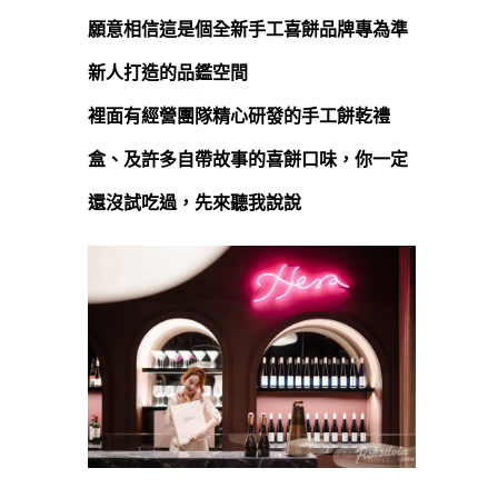
願意相信這是個全新手工喜餅品牌專為準
新人打造的品鑑空間
裡面有經營團隊精心研發的手工餅乾禮
盒、及許多自帶故事的喜餅口味，你一定
還沒試吃過，先來聽我說說