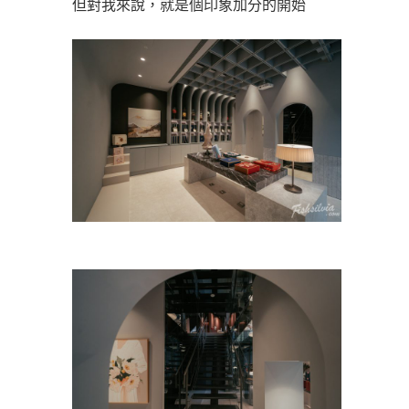
但對我來說，就是個印象加分的開始