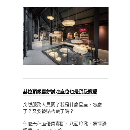
赫拉頂級喜餅試吃座位也是頂級寵愛
突然服務人員問了我是什麼星座，怎麼
了？又要被貼標籤了嗎？
什麼天秤座優柔寡斷、八面玲瓏、選擇恐