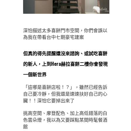
深怕描述太多喜餅門市空間，你們會誤以
為我在帶看台中七期豪宅建案
但真的得先提醒還沒來諮詢、或試吃喜餅
的新人，上到Hera赫拉喜餅二樓你會發現
一個新世界
「這哪是喜餅店啦！？」，雖然已經告訴
自己要冷靜，但我還是速速扶好自己的心
臟！！深怕它要掉出來了
挑高空間、摩登配色、加上高低錯落的白
色雲朵燈，我以為又要踩點某間時髦餐酒
館