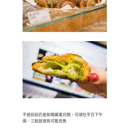
不過目前仍是新開幕蜜月期，可頌在平日下午
兩、三點就很有可能完售