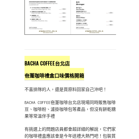
BACHA COFFEE台北店
夿萐咖啡禮盒口味價格開箱
不喜排隊的人，還是買原料回家自己沖吧！
BACHA COFFEE夿萐咖啡台北店現場同時販售咖啡
豆、咖啡粉、濾掛咖啡包等產品，但沒有餅乾糖
果等常溫伴手禮
有挑選上的問題店員都會超詳細的解說，它們家
的咖啡禮盒應該會是今年送禮大熱門吧！包裝質