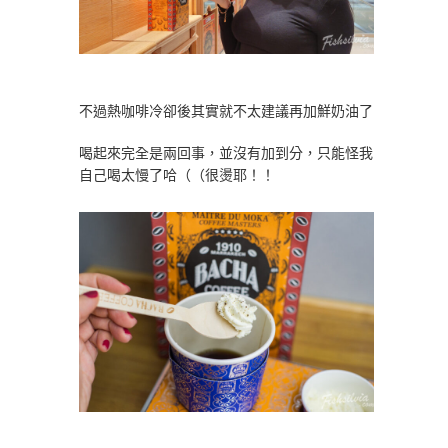
不過熱咖啡冷卻後其實就不太建議再加鮮奶油了
喝起來完全是兩回事，並沒有加到分，只能怪我
自己喝太慢了哈（（很燙耶！！